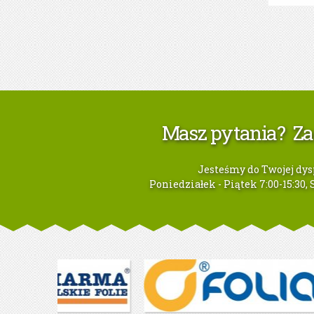
Masz pytania? Z
Jesteśmy do Twojej dys
Poniedziałek - Piątek 7:00-15:30, S