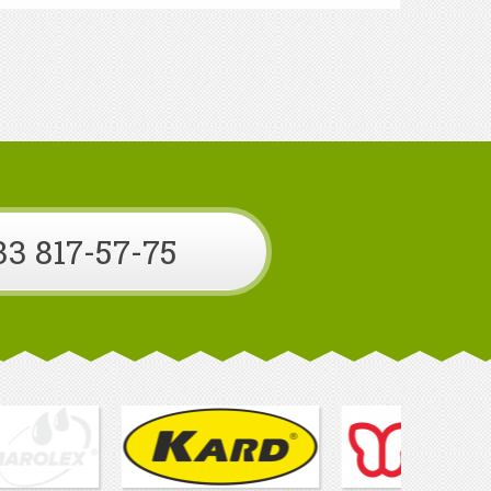
33 817-57-75