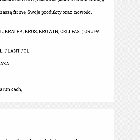
 naszą firmę. Swoje produkty oraz nowości
, BRATEK, BROS, BROWIN, CELLFAST, GRUPA
L, PLANTPOL
AZA.
warunkach,