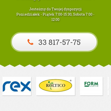
Jesteśmy do Twojej dyspozycji
Poniedziałek - Piątek 7:00-15:30, Sobota 7:00 -
12:00
33 817-57-75