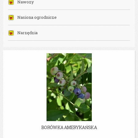
Nawozy
Nasiona ogrodnicze
Narzędzia
BORÓWKA AMERYKAŃSKA