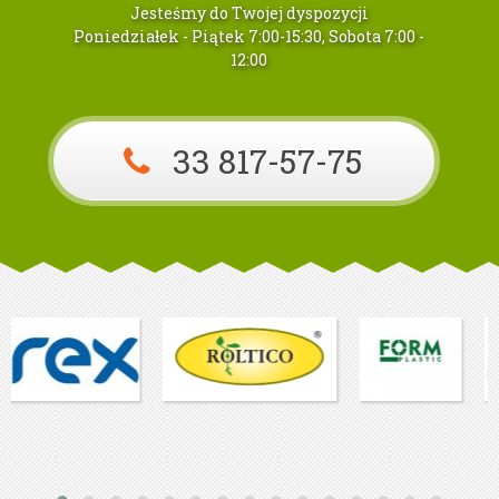
Jesteśmy do Twojej dyspozycji
Poniedziałek - Piątek 7:00-15:30, Sobota 7:00 -
12:00
33 817-57-75