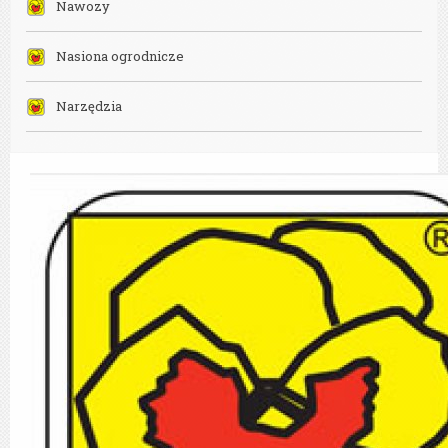
Nawozy
Nasiona ogrodnicze
Narzędzia